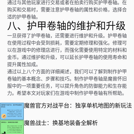
通过与其他玩家进行交易或者在拍卖行购买护甲卷轴。在
购买和交易时，需要注意护甲卷轴的属性和价格，选择合
适的护甲卷轴。
八、护甲卷轴的维护和升级
一旦获得了护甲卷轴，还需要进行维护和升级。护甲卷轴
在使用过程中会受到损耗，需要定期修理和强化。修理可
以在游戏中的修理店进行，而强化需要使用特定的材料和
金币。通过维护和升级，可以延长护甲卷轴的使用寿命和
提升属性加成。
通过以上八个方面的详细阐述，我们可以了解到制作护甲
卷轴的基本概念、步骤和技巧。制作护甲卷轴是魔兽怀旧
服中的一项重要任务，可以提升角色的防御能力和生存能
力。希望本文对玩家们在游戏中制作护甲卷轴有所帮助。
魔兽官方对战平台：独享单机地图的新玩法
魔兽战士：换基地装备全解析