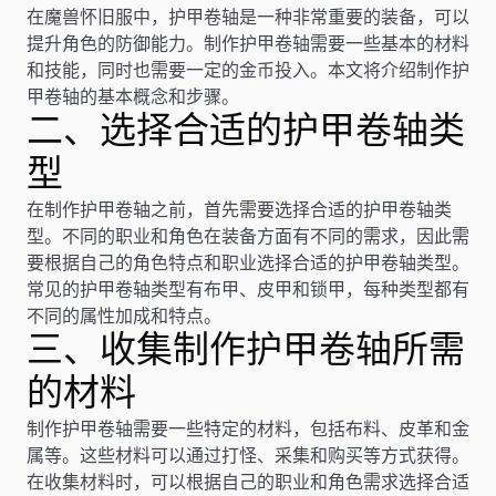
在魔兽怀旧服中，护甲卷轴是一种非常重要的装备，可以
提升角色的防御能力。制作护甲卷轴需要一些基本的材料
和技能，同时也需要一定的金币投入。本文将介绍制作护
甲卷轴的基本概念和步骤。
二、选择合适的护甲卷轴类
型
在制作护甲卷轴之前，首先需要选择合适的护甲卷轴类
型。不同的职业和角色在装备方面有不同的需求，因此需
要根据自己的角色特点和职业选择合适的护甲卷轴类型。
常见的护甲卷轴类型有布甲、皮甲和锁甲，每种类型都有
不同的属性加成和特点。
三、收集制作护甲卷轴所需
的材料
制作护甲卷轴需要一些特定的材料，包括布料、皮革和金
属等。这些材料可以通过打怪、采集和购买等方式获得。
在收集材料时，可以根据自己的职业和角色需求选择合适