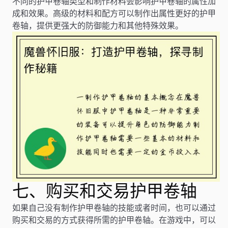
不同的护甲卷轴类型和制作材料会影响护甲卷轴的属性加
成和效果。高级的材料和配方可以制作出属性更好的护甲
卷轴，提供更强大的防御能力和其他特殊效果。
七、购买和交易护甲卷轴
如果自己没有制作护甲卷轴的技能或者时间，也可以通过
购买和交易的方式获得所需的护甲卷轴。在游戏中，可以