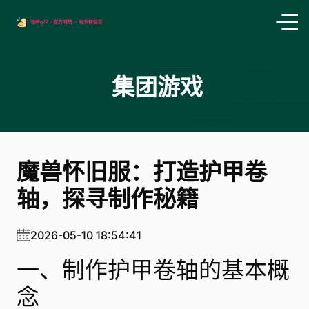
集团游戏
魔兽怀旧服：打造护甲卷
轴，探寻制作秘籍
2026-05-10 18:54:41
一、制作护甲卷轴的基本概
念