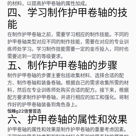
的材料，以提高护甲卷轴的属性加成。
四、学习制作护甲卷轴的技
能
在制作护甲卷轴之前，需要学习相应的制作技能。不同的
护甲卷轴类型对应不同的制作技能，需要在对应的专业训
练师处学习。学习制作技能需要一定的金币投入，同时也
需要达到一定的等级要求。
五、制作护甲卷轴的步骤
制作护甲卷轴的步骤主要包括收集材料、选择合适的配
方、制作卷轴和装备卷轴。根据自己的需求收集所需的材
料，然后在专业训练师处购买合适的配方。接下来，根据
配方要求制作护甲卷轴，并进行相应的加工和强化。将制
作好的护甲卷轴装备到角色身上。
恒峰g22信誉首选
六、护甲卷轴的属性和效果
护甲卷轴的属性和效果是制作护甲卷轴的重要考虑因素。