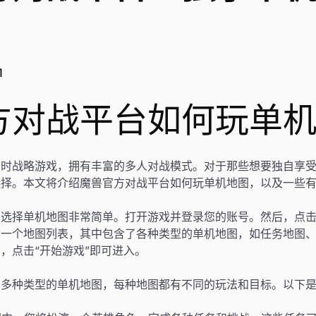
1
方对战平台如何玩单
即时战略游戏，拥有丰富的多人对战模式。对于那些想要独自享
选择。本文将介绍魔兽官方对战平台如何玩单机地图，以及一些
选择单机地图非常简单。打开游戏并登录您的账号。然后，点击
到一个地图列表，其中包含了各种类型的单机地图，如任务地图
，点击“开始游戏”即可进入。
了多种类型的单机地图，每种地图都有不同的玩法和目标。以下