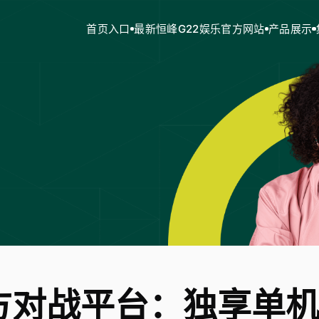
首页入口
最新恒峰G22娱乐官方网站
产品展示
方对战平台：独享单