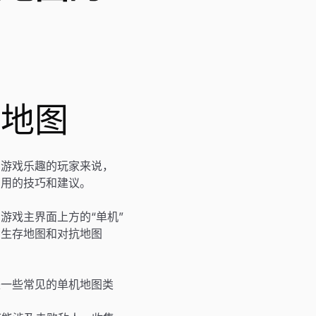
机地图
受游戏乐趣的玩家来说，
有用的技巧和建议。
游戏主界面上方的“单机”
、生存地图和对抗地图
是一些常见的单机地图类