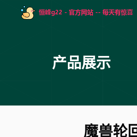
产品展示
魔兽轮