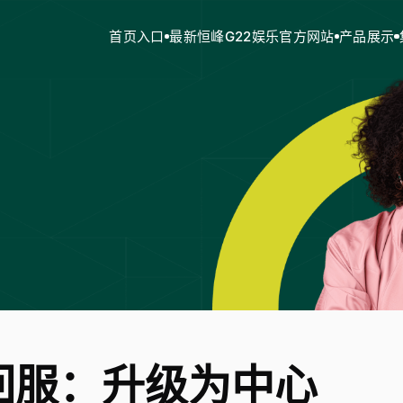
首页入口
最新恒峰G22娱乐官方网站
产品展示
回服：升级为中心