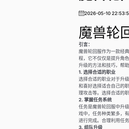
2026-05-10 22:53:
魔兽轮
引言：
魔兽轮回服作为一款经
程，它不仅仅是提升角
升级的方法和技巧，帮
1. 选择合适的职业
选择合适的职业对于升
和喜好选择适合自己的
理攻击等。选择合适的
2. 掌握任务系统
任务是魔兽轮回服中升
戏中，任务种类繁多，
进行完成。合理利用任
3. 组队升级