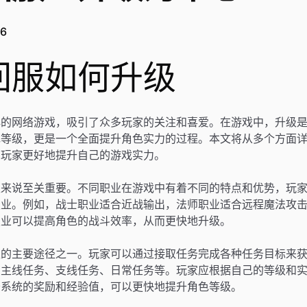
56
回服如何升级
典的网络游戏，吸引了众多玩家的关注和喜爱。在游戏中，升级
色等级，更是一个全面提升角色实力的过程。本文将从多个方面
助玩家更好地提升自己的游戏实力。
级来说至关重要。不同职业在游戏中有着不同的特点和优势，玩
职业。例如，战士职业适合近战输出，法师职业适合远程魔法攻
职业可以提高角色的战斗效率，从而更快地升级。
级的主要途径之一。玩家可以通过接取任务完成各种任务目标来
有主线任务、支线任务、日常任务等。玩家应根据自己的等级和
务系统的奖励和经验值，可以更快地提升角色等级。