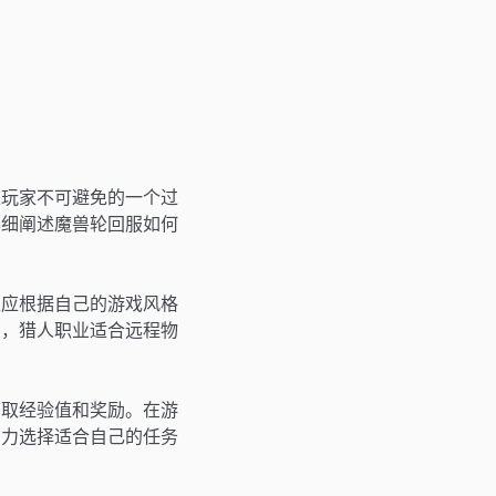
是玩家不可避免的一个过
详细阐述魔兽轮回服如何
家应根据自己的游戏风格
击，猎人职业适合远程物
获取经验值和奖励。在游
实力选择适合自己的任务